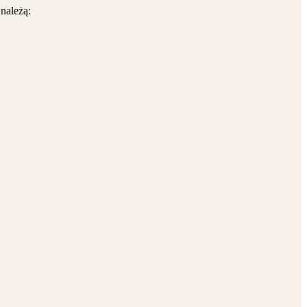
należą: