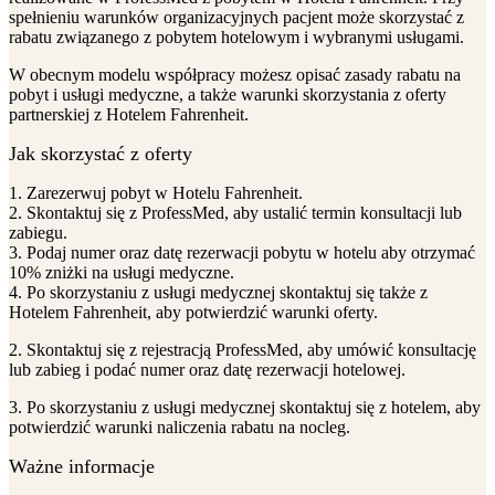
spełnieniu warunków organizacyjnych pacjent może skorzystać z
rabatu związanego z pobytem hotelowym i wybranymi usługami.
W obecnym modelu współpracy możesz opisać zasady rabatu na
pobyt i usługi medyczne, a także warunki skorzystania z oferty
partnerskiej z Hotelem Fahrenheit.
Jak skorzystać z oferty
1. Zarezerwuj pobyt w Hotelu Fahrenheit.
2. Skontaktuj się z ProfessMed, aby ustalić termin konsultacji lub
zabiegu.
3. Podaj numer oraz datę rezerwacji pobytu w hotelu aby otrzymać
10% zniżki na usługi medyczne.
4. Po skorzystaniu z usługi medycznej skontaktuj się także z
Hotelem Fahrenheit, aby potwierdzić warunki oferty.
2. Skontaktuj się z rejestracją ProfessMed, aby umówić konsultację
lub zabieg i podać numer oraz datę rezerwacji hotelowej.
3. Po skorzystaniu z usługi medycznej skontaktuj się z hotelem, aby
potwierdzić warunki naliczenia rabatu na nocleg.
Ważne informacje