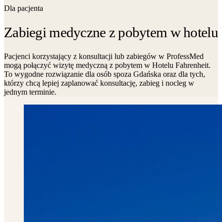
Dla pacjenta
Zabiegi medyczne z pobytem w hotelu
Pacjenci korzystający z konsultacji lub zabiegów w ProfessMed
mogą połączyć wizytę medyczną z pobytem w Hotelu Fahrenheit.
To wygodne rozwiązanie dla osób spoza Gdańska oraz dla tych,
którzy chcą lepiej zaplanować konsultację, zabieg i nocleg w
jednym terminie.