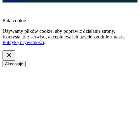
Pliki cookie
Używamy plików cookie, aby poprawić działanie strony.
Korzystając z serwisu, akceptujesz ich użycie zgodnie z naszą
Polityką prywatności
.
Akceptuję