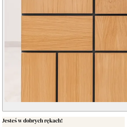
Jesteś w dobrych rękach!