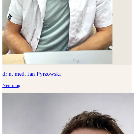
dr n. med. Jan Pyrzowski
Neurolog