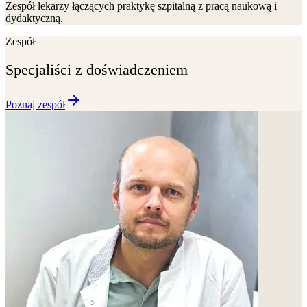
Zespół lekarzy łączących praktykę szpitalną z pracą naukową i
dydaktyczną.
Zespół
Specjaliści z doświadczeniem
Poznaj zespół