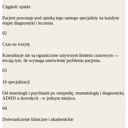
Ciągłość opieki
Pacjent pozostaje pod opieką tego samego specjalisty na każdym
etapie diagnostyki i leczenia.
02
Czas na wizytę
Konsultacje nie są ograniczone sztywnym limitem czasowym —
trwają tyle, ile wymaga omówienie problemu pacjenta.
03
16 specjalizacji
Od neurologii i psychiatrii po ortopedię, reumatologię i diagnostykę
ADHD u dorosłych - w jednym miejscu.
04
Doświadczenie kliniczne i akademickie