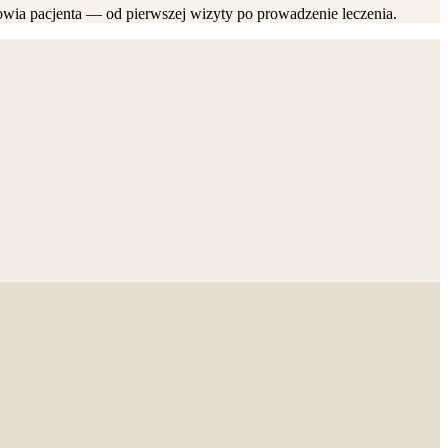
wia pacjenta — od pierwszej wizyty po prowadzenie leczenia.