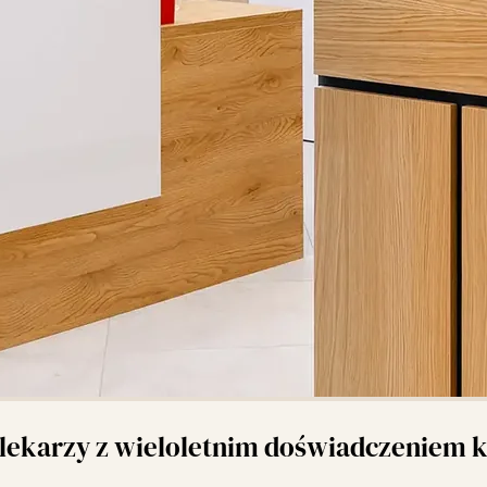
 lekarzy z wieloletnim doświadczeniem 