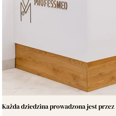
Każda dziedzina prowadzona jest przez