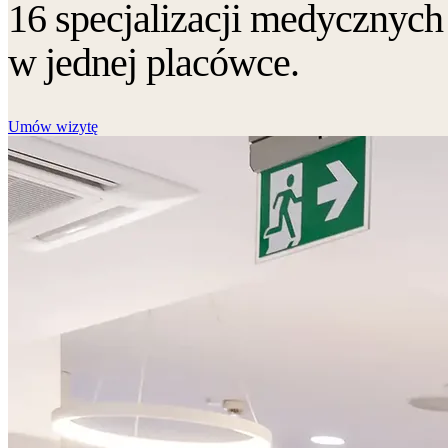
16 specjalizacji medycznych
w jednej placówce.
Umów wizytę