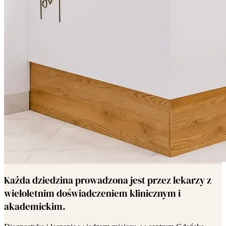
Każda dziedzina prowadzona jest przez lekarzy z
wieloletnim doświadczeniem klinicznym i
akademickim.