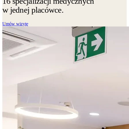
16 specjalizacji medycznych
w jednej placówce.
Umów wizytę