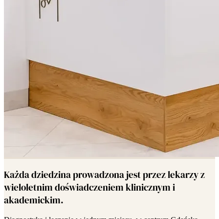
Każda dziedzina prowadzona jest przez lekarzy z
wieloletnim doświadczeniem klinicznym i
akademickim.