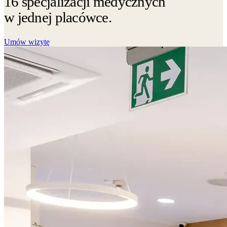
16 specjalizacji medycznych
w jednej placówce.
Umów wizytę