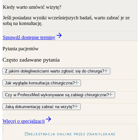
Kiedy warto umówić wizytę?
Jeśli posiadasz wyniki wcześniejszych badań, warto zabrać je ze
sobą na konsultację.
Sprawdź dostępne terminy
Pytania pacjentów
Często zadawane pytania
Z jakimi dolegliwościami warto zgłosić się do chirurga?
Jak wygląda konsultacja chirurgiczna?
Czy w ProfessMed wykonywane są zabiegi chirurgiczne?
Jaką dokumentację zabrać na wizytę?
Więcej o specjalizacji
REJESTRACJA ONLINE PRZEZ ZNANYLEKARZ