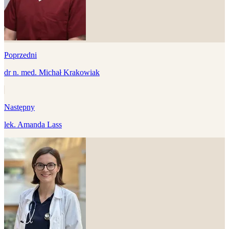
Poprzedni
dr n. med. Michał Krakowiak
Następny
lek. Amanda Lass