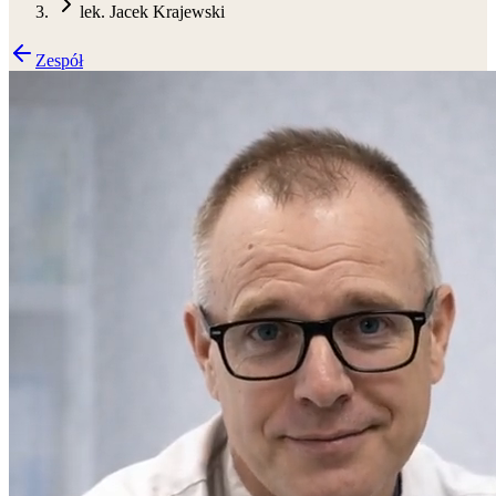
lek. Jacek Krajewski
Zespół